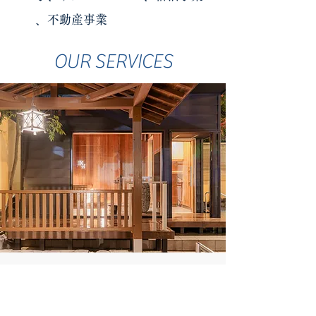
、不動産事業
OUR SERVICES
サウナ事業