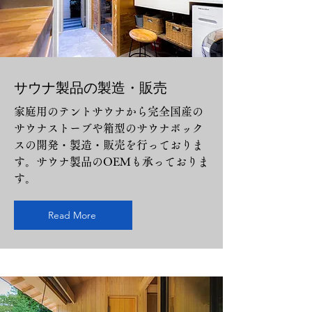
サウナ製品の製造・販売
家庭用のテントサウナから完全国産の
サウナストーブや箱型のサウナボック
スの開発・製造・販売を行っておりま
す。サウナ製品のOEMも承っておりま
す。
Read More