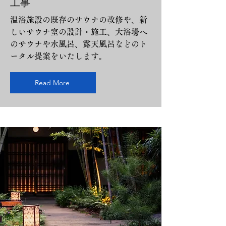
工事
温浴施設の既存のサウナの改修や、新
しいサウナ室の設計・施工、大浴場へ
のサウナや水風呂、露天風呂などのト
ータル提案をいたします。
Read More