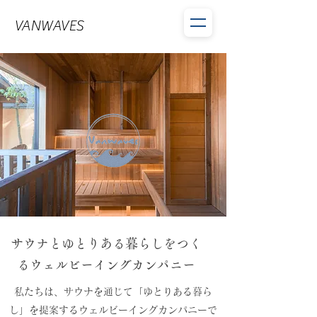
VANWAVES
​
サウナとゆとりある暮らしをつく
るウェルビーイングカンパニー
私たちは、サウナを通じて「ゆとりある暮ら
し」を提案するウェルビーイングカンパニーで