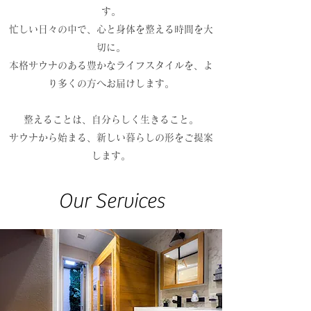
す。
忙しい日々の中で、心と身体を整える時間を大
切に。
本格サウナのある豊かなライフスタイルを、よ
り多くの方へお届けします。
整えることは、自分らしく生きること。
​
サウナから始まる、新しい暮らしの形をご提案
します。
Our Services