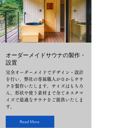
オーダーメイドサウナの製作・
設置
完全オーダーメイドでデザイン・設計
を行い、弊社の専属職人が０からサウ
ナを製作いたします。サイズはもちろ
ん、形状や使う素材まで全てカスタマ
イズで最適なサウナをご提供いたしま
す。
Read More