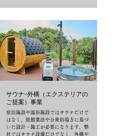
サウナ×外構（エクステリアの
ご提案）事業
宿泊施設や温浴施設ではサウナだけで
はなく、旅館業法や公衆浴場方に基づ
いた設計・施工が必要になります。弊
社ではサウナ設備だけでなく、外構や