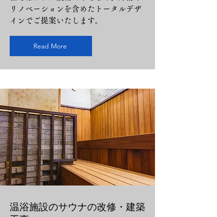
リノベーションを含めたトータルデザ
インでご提案いたします。
Read More
温浴施設のサウナの改修・建築