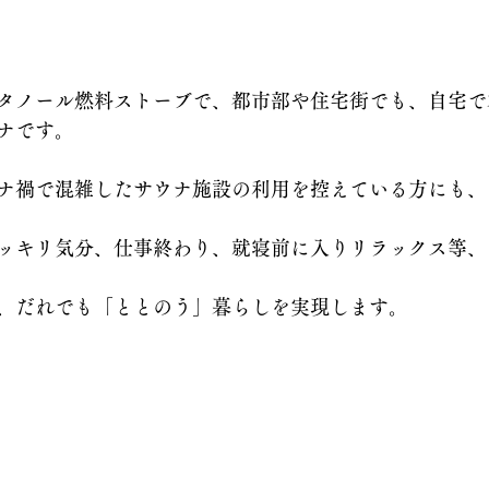
タノール燃料ストーブで、都市部や住宅街でも、自宅で
ナです。
ナ禍で混雑したサウナ施設の利用を控えている方にも、
ッキリ気分、仕事終わり、就寝前に入りリラックス等、
、だれでも「ととのう」暮らしを実現します。