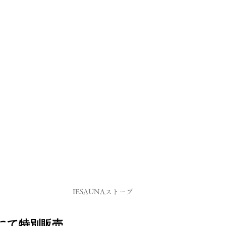
IESAUNAストーブ
にて特別販売