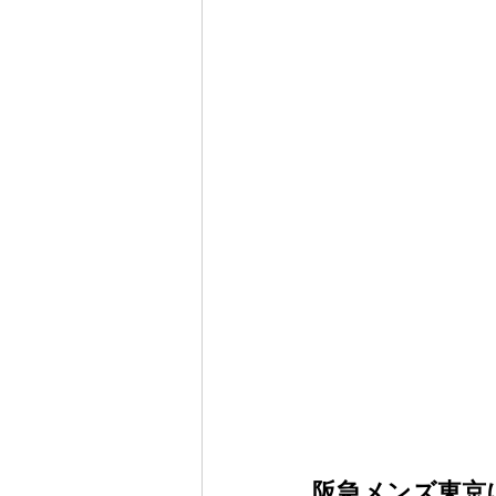
阪急メンズ東京