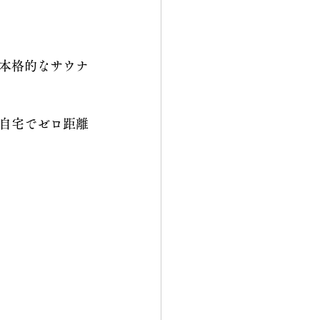
本格的なサウナ
自宅でゼロ距離