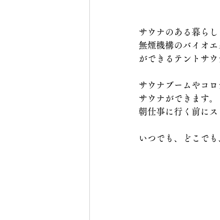
サウナのある暮らし
無煙機構のバイオエ
ができるテントサウ
サウナブームやコロ
サウナができます。
朝仕事に行く前にス
いつでも、どこでも