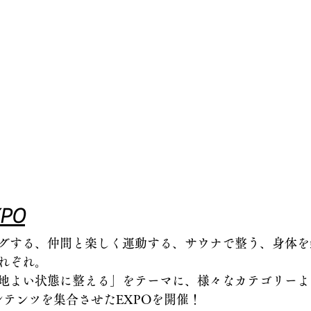
XPO
グする、仲間と楽しく運動する、サウナで整う、身体を
れぞれ。
地よい状態に整える」をテーマに、様々なカテゴリーよ
コンテンツを集合させたEXPOを開催！