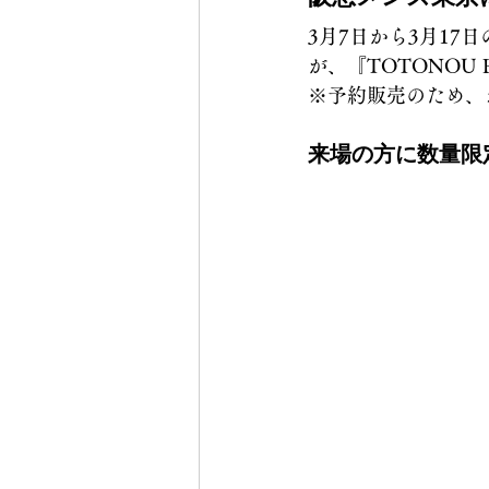
3月7日から3月1
が、『TOTONOU
※予約販売のため、
来場の方に数量限定