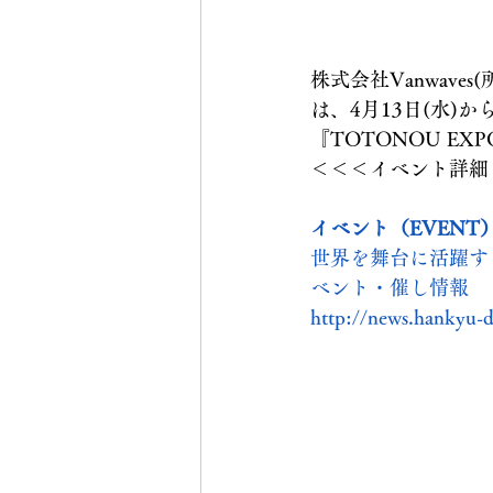
株式会社Vanwav
は、4月13日(水)
『TOTONOU E
＜＜＜イベント詳細
イベント（EVENT）
世界を舞台に活躍す
ベント・催し情報
http://news.hankyu-