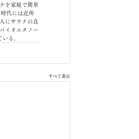
ナを家庭で簡単
務時代には近所
人にサウナの良
バイオエタノー
ている。
すべて表示