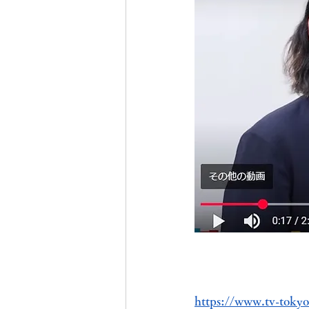
https://www.tv-tokyo