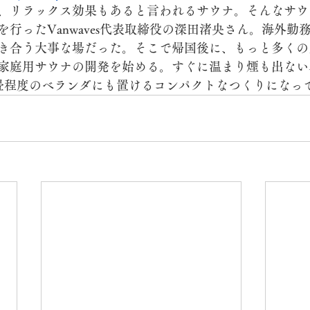
、リラックス効果もあると言われるサウナ。そんなサウ
行ったVanwaves代表取締役の深田渚央さん。海外勤
き合う大事な場だった。そこで帰国後に、もっと多くの
家庭用サウナの開発を始める。すぐに温まり煙も出ない
畳程度のベランダにも置けるコンパクトなつくりになっ