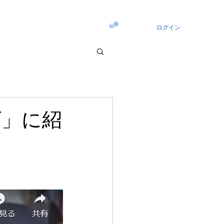
ログイン
ズ」に紹