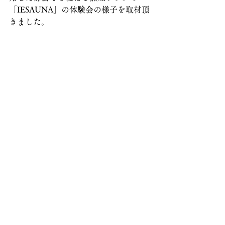
「IESAUNA」の体験会の様子を取材頂
きました。