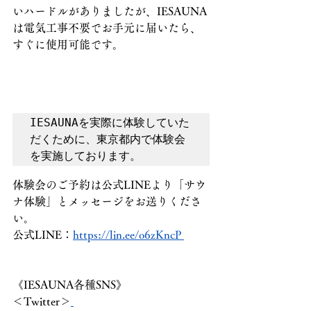
いハードルがありましたが、IESAUNA
は電気工事不要でお手元に届いたら、
すぐに使用可能です。     
IESAUNAを実際に体験していた
だくために、東京都内で体験会
を実施しております。 
体験会のご予約は公式LINEより「サウ
ナ体験」とメッセージをお送りくださ
い。 
公式LINE：
https://lin.ee/o6zKncP 
《IESAUNA各種SNS》  
＜Twitter＞