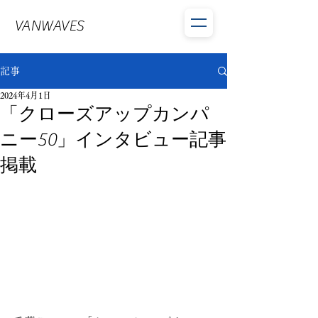
VANWAVES
記事
2024年4月1日
「クローズアップカンパ
ニー50」インタビュー記事
掲載